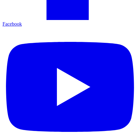
Youtube