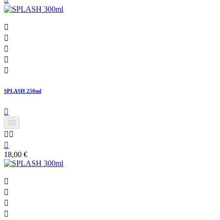





SPLASH 250ml






18,00 €



